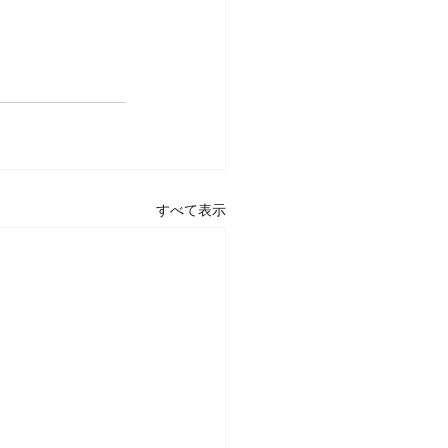
すべて表示