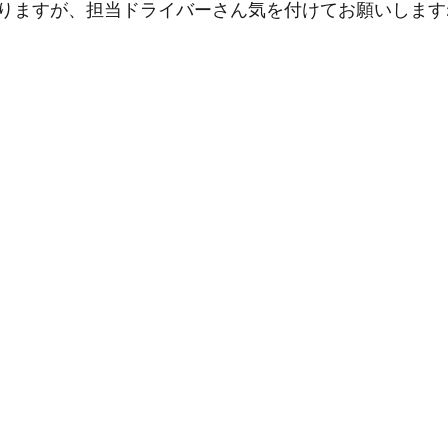
りますが、担当ドライバーさん気を付けてお願いします