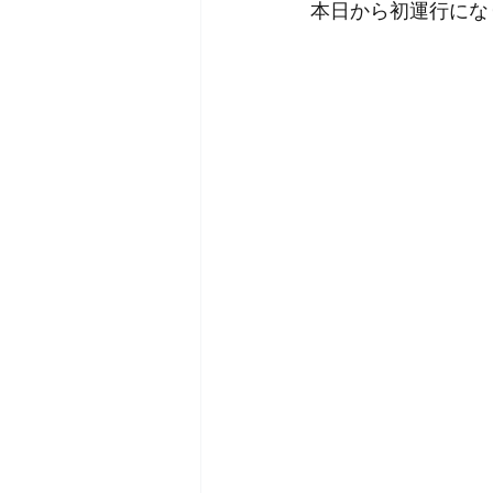
本日から初運行にな